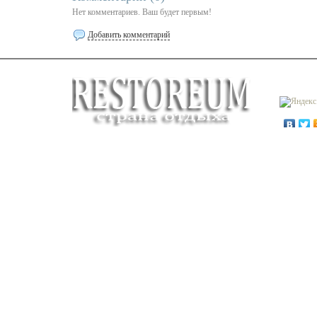
Нет комментариев. Ваш будет первым!
Добавить комментарий