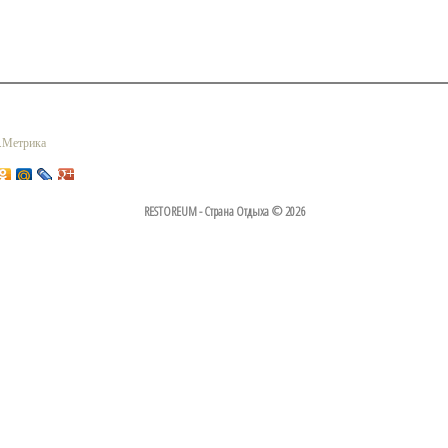
RESTOREUM - Страна Отдыха © 2026