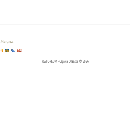
RESTOREUM - Страна Отдыха © 2026