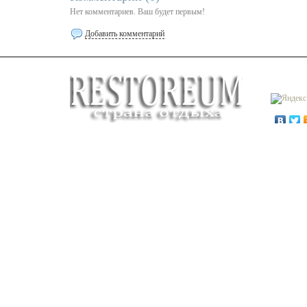
Нет комментариев. Ваш будет первым!
Добавить комментарий