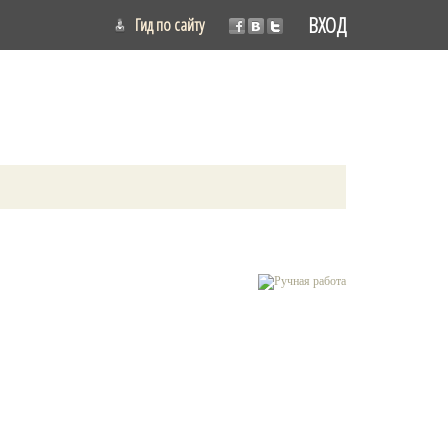
ВХОД
Гид по сайту