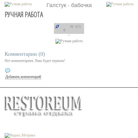
Галстук - бабочка
РУЧНАЯ РАБОТА
975
0
Комментарии (
0
)
Нет комментариев. Ваш будет первым!
Добавить комментарий