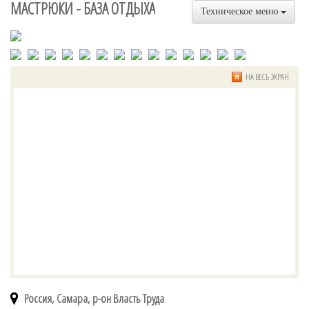
МАСТРЮКИ - БАЗА ОТДЫХА
Техническое меню
НА ВЕСЬ ЭКРАН
Россия, Самара, р-он Власть Труда