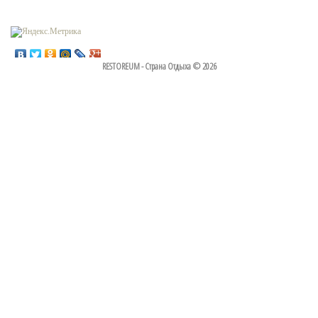
RESTOREUM - Страна Отдыха © 2026