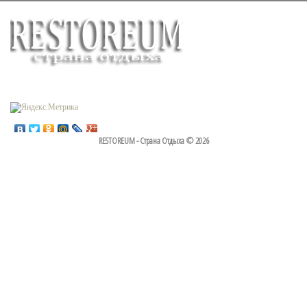
RESTOREUM - Страна Отдыха © 2026