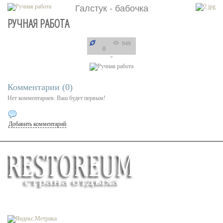
Галстук - бабочка
РУЧНАЯ РАБОТА
949
0
Комментарии (
0
)
Нет комментариев. Ваш будет первым!
Добавить комментарий