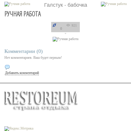
Галстук - бабочка
РУЧНАЯ РАБОТА
921
0
Комментарии (
0
)
Нет комментариев. Ваш будет первым!
Добавить комментарий