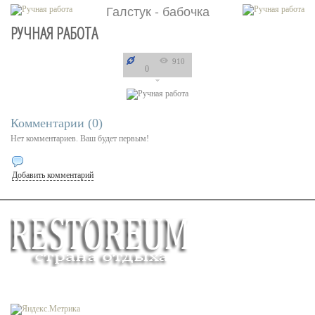
Галстук - бабочка
РУЧНАЯ РАБОТА
910
0
Комментарии (
0
)
Нет комментариев. Ваш будет первым!
Добавить комментарий