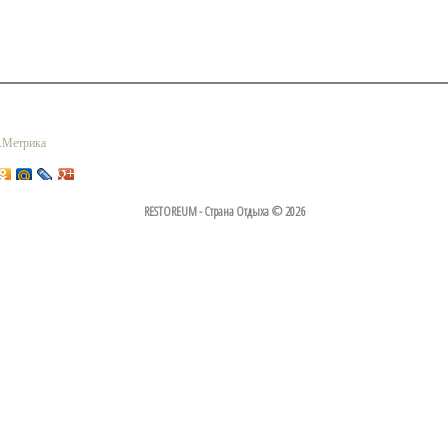
RESTOREUM - Страна Отдыха © 2026