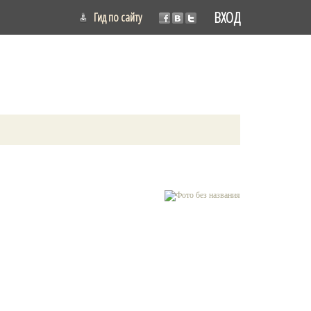
ВХОД
Гид по сайту