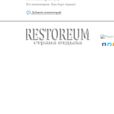
Нет комментариев. Ваш будет первым!
Добавить комментарий