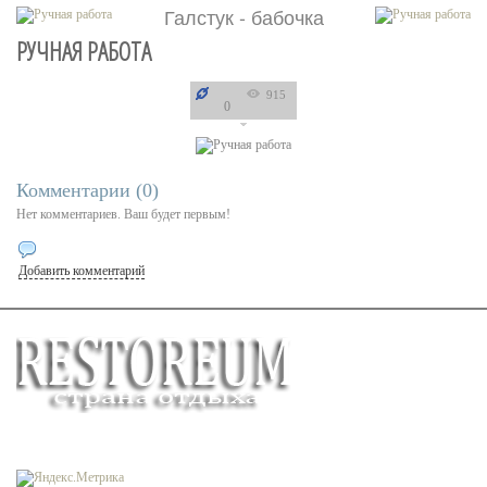
Галстук - бабочка
РУЧНАЯ РАБОТА
915
0
Комментарии (
0
)
Нет комментариев. Ваш будет первым!
Добавить комментарий