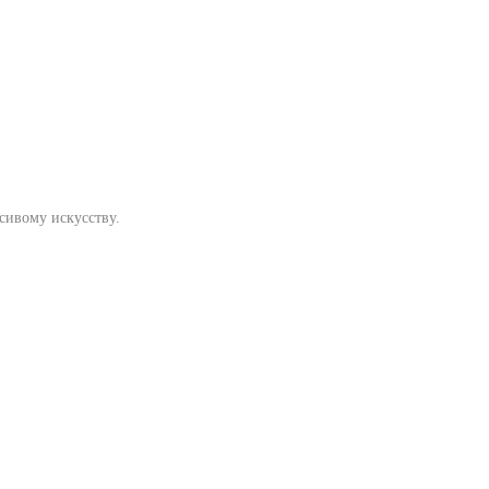
сивому искусству.