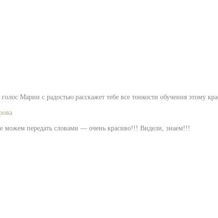
голос Марии с радостью расскажет тебе все тонкости обучения этому кра
рова
е можем передать словами — очень красиво!!! Видели, знаем!!!