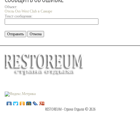
Объект:
Отель Ost-West Club в Самаре
Текст сообщения:
RESTOREUM - Страна Отдыха © 2026