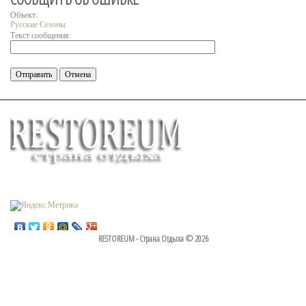
Объект:
Русские Сезоны
Текст сообщения:
RESTOREUM - Страна Отдыха © 2026