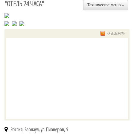
"ОТЕЛЬ 24 ЧАСА"
Техническое меню
НА ВЕСЬ ЭКРАН
Россия, Барнаул, ул. Пионеров, 9