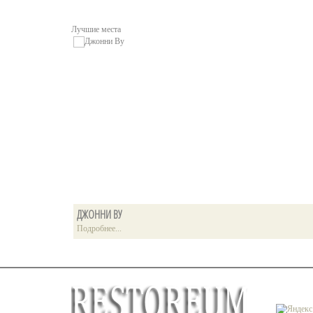
Лучшие места
ДЖОННИ ВУ
Подробнее...