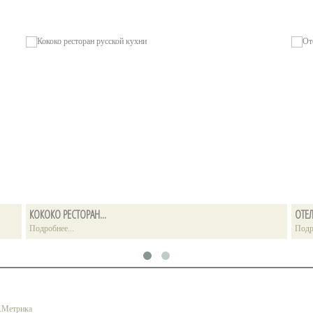
КОКОКО РЕСТОРАН...
ОТЕЛ
Подробнее...
Подр