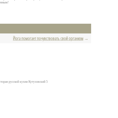
менным!
Йога помогает почувствовать свой организм
→