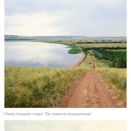
Очень большое озеро! Лес кажется игрушечным!